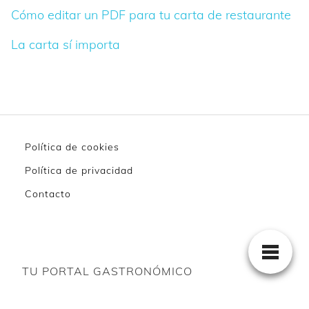
Cómo editar un PDF para tu carta de restaurante
La carta sí importa
Política de cookies
Política de privacidad
Contacto
TU PORTAL GASTRONÓMICO