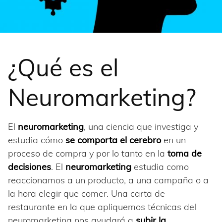
¿Qué es el
Neuromarketing?
El
neuromarketing
, una ciencia que investiga y
estudia cómo
se comporta el cerebro
en un
proceso de compra y por lo tanto en la
toma de
decisiones
. El
neuromarketing
estudia como
reaccionamos a un producto, a una campaña o a
la hora elegir que comer. Una carta de
restaurante en la que apliquemos técnicas del
neuromarketing nos ayudará a
subir la