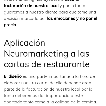
facturación de nuestro local
y por lo tanto
guiaremos a nuestro cliente para que tome una
decisión marcado por
las emociones
y no por el
precio
.
Aplicación
Neuromarketing a las
cartas de restaurante
El diseño
es una parte importante a la hora de
elaborar nuestra carta, de ello depende gran
parte de la facturación de nuestro local por lo
tanto deberemos dar importancia a este
apartado tanto como a la calidad de la comida.