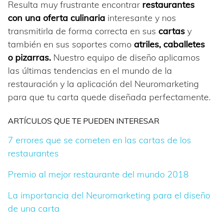
Resulta muy frustrante encontrar
restaurantes
con una oferta culinaria
interesante y nos
transmitirla de forma correcta en sus
cartas
y
también en sus soportes como
atriles, caballetes
o pizarras.
Nuestro equipo de diseño aplicamos
las últimas tendencias en el mundo de la
restauración y la aplicación del Neuromarketing
para que tu carta quede diseñada perfectamente.
ARTÍCULOS QUE TE PUEDEN INTERESAR
7 errores que se cometen en las cartas de los
restaurantes
Premio al mejor restaurante del mundo 2018
La importancia del Neuromarketing para el diseño
de una carta