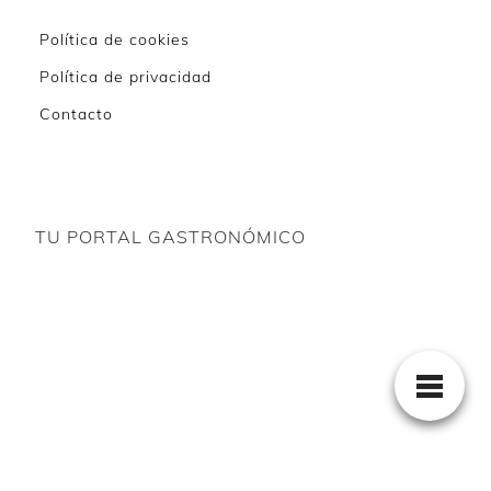
Política de cookies
Política de privacidad
Contacto
TU PORTAL GASTRONÓMICO