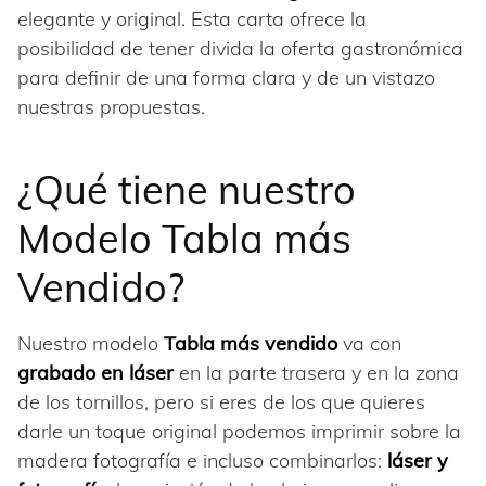
elegante y original. Esta carta ofrece la
posibilidad de tener divida la oferta gastronómica
para definir de una forma clara y de un vistazo
nuestras propuestas.
¿Qué tiene nuestro
Modelo Tabla más
Vendido?
Nuestro modelo
Tabla
más vendido
va con
grabado en láser
en la parte trasera y en la zona
de los tornillos, pero si eres de los que quieres
darle un toque original podemos imprimir sobre la
madera fotografía e incluso combinarlos:
láser y