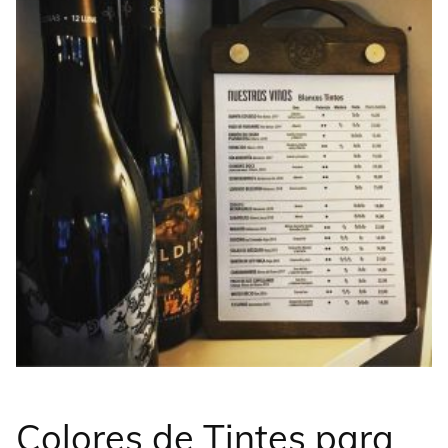
Colores de Tintes para