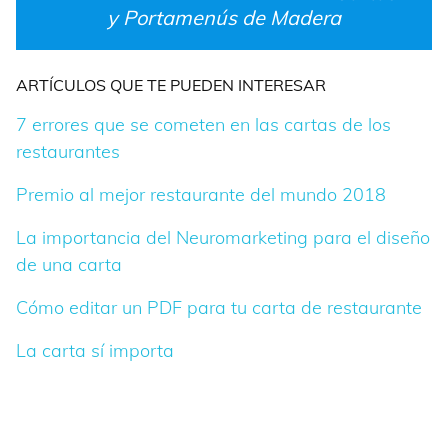
y Portamenús de Madera
ARTÍCULOS QUE TE PUEDEN INTERESAR
7 errores que se cometen en las cartas de los
restaurantes
Premio al mejor restaurante del mundo 2018
La importancia del Neuromarketing para el diseño
de una carta
Cómo editar un PDF para tu carta de restaurante
La carta sí importa