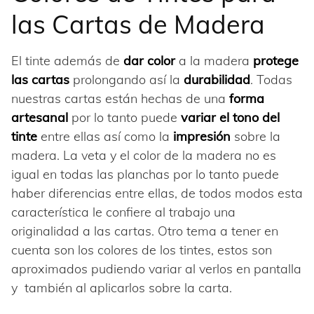
las Cartas de Madera
El tinte además de
dar color
a la madera
protege
las cartas
prolongando así la
durabilidad
. Todas
nuestras cartas están hechas de una
forma
artesanal
por lo tanto puede
variar el tono del
tinte
entre ellas así como la
impresión
sobre la
madera. La veta y el color de la madera no es
igual en todas las planchas por lo tanto puede
haber diferencias entre ellas, de todos modos esta
característica le confiere al trabajo una
originalidad a las cartas. Otro tema a tener en
cuenta son los colores de los tintes, estos son
aproximados pudiendo variar al verlos en pantalla
y también al aplicarlos sobre la carta.