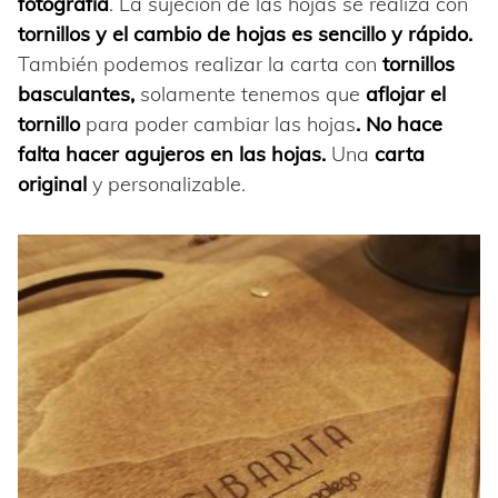
fotografía
. La sujeción de las hojas se realiza con
tornillos y el cambio de hojas es sencillo y rápido.
También podemos realizar la carta con
tornillos
basculantes,
solamente tenemos que
aflojar el
tornillo
para poder cambiar las hojas
. No hace
falta hacer agujeros en las hojas.
Una
carta
original
y personalizable.