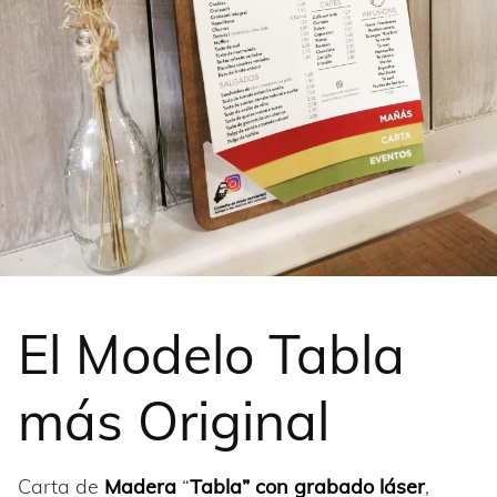
El Modelo Tabla
más Original
Carta de
Madera
“
Tabla” con grabado láser
,