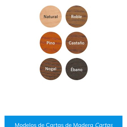
Modelos de Cartas de Madera
Cartas